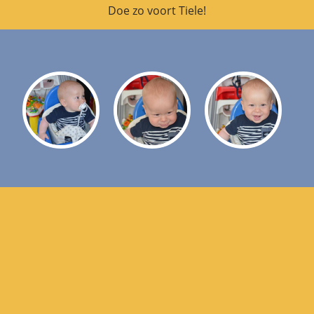
Doe zo voort Tiele!