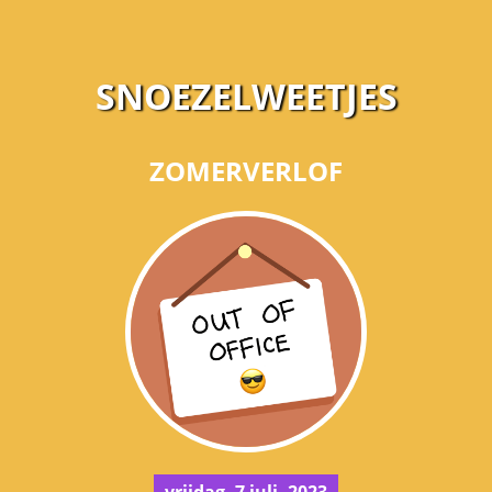
SNOEZELWEETJES
ZOMERVERLOF