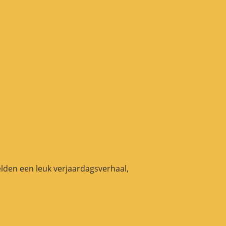
elden een leuk verjaardagsverhaal,