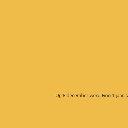
Op 8 december werd Finn 1 jaar. W